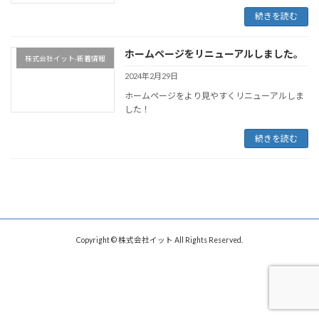
続きを読む
ホームページをリニューアルしました。
株式会社イット-新着情報
2024年2月29日
ホームページをより見やすくリニューアルしま
した！
続きを読む
Copyright © 株式会社イット All Rights Reserved.